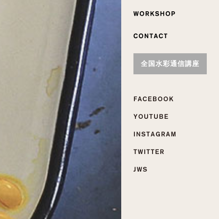
全国水彩通信講座